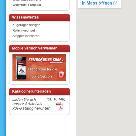
Widerrufs-Formular
Wissenswertes
Kugellager reinigen
Rollen wechseln
Stopper montieren
Mobile Version verwenden
Katalog herunterladen