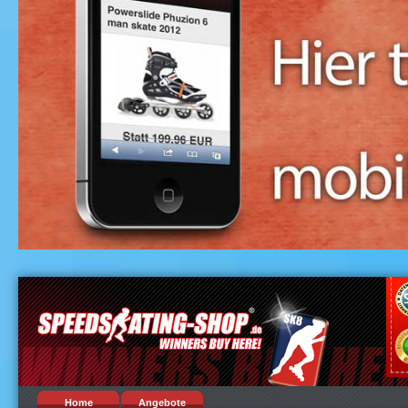
Home
Angebote