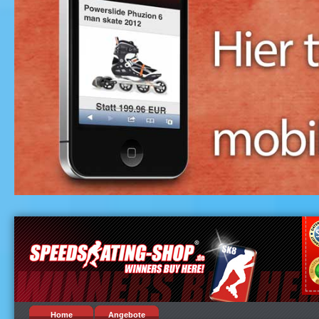
Home
Angebote