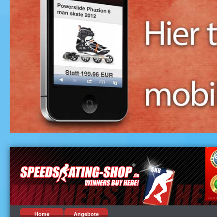
Home
Angebote