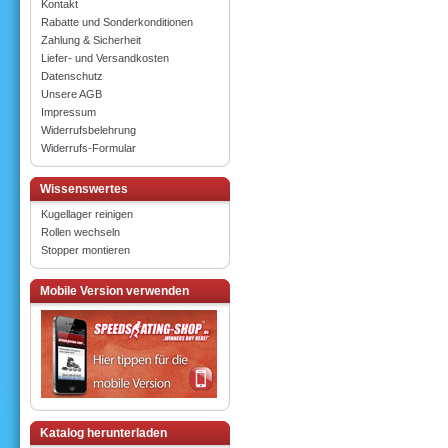
Kontakt
Rabatte und Sonderkonditionen
Zahlung & Sicherheit
Liefer- und Versandkosten
Datenschutz
Unsere AGB
Impressum
Widerrufsbelehrung
Widerrufs-Formular
Wissenswertes
Kugellager reinigen
Rollen wechseln
Stopper montieren
Mobile Version verwenden
Katalog herunterladen