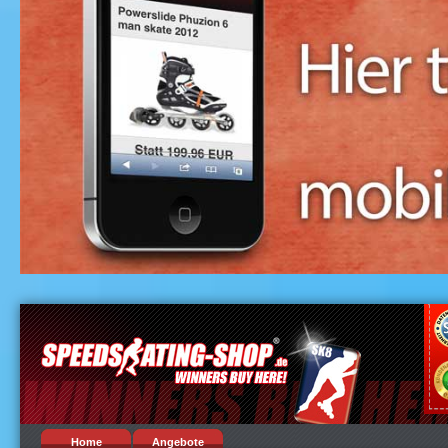
Home
Angebote